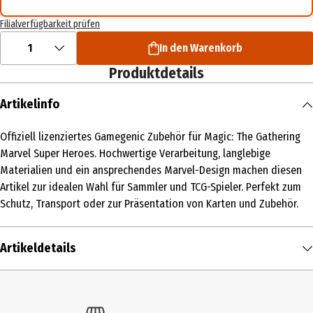
Filialverfügbarkeit prüfen
1
In den Warenkorb
Produktdetails
Artikelinfo
Offiziell lizenziertes Gamegenic Zubehör für Magic: The Gathering
Marvel Super Heroes. Hochwertige Verarbeitung, langlebige
Materialien und ein ansprechendes Marvel-Design machen diesen
Artikel zur idealen Wahl für Sammler und TCG-Spieler. Perfekt zum
Schutz, Transport oder zur Präsentation von Karten und Zubehör.
Artikeldetails
Inhalt
1 Stk.