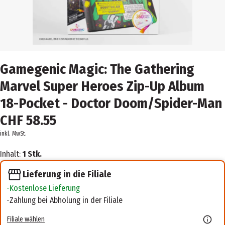
Gamegenic Magic: The Gathering
Marvel Super Heroes Zip-Up Album
18-Pocket - Doctor Doom/Spider-Man
CHF 58.55
inkl. MwSt.
Inhalt:
1 Stk.
Lieferung in die Filiale
Kostenlose Lieferung
Zahlung bei Abholung in der Filiale
Filiale wählen