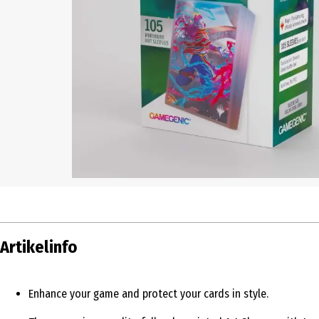
Artikelinfo
Enhance your game and protect your cards in style.