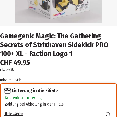
Gamegenic Magic: The Gathering
Secrets of Strixhaven Sidekick PRO
100+ XL - Faction Logo 1
CHF 49.95
inkl. MwSt.
Inhalt:
1 Stk.
Lieferung in die Filiale
Kostenlose Lieferung
Zahlung bei Abholung in der Filiale
Filiale wählen