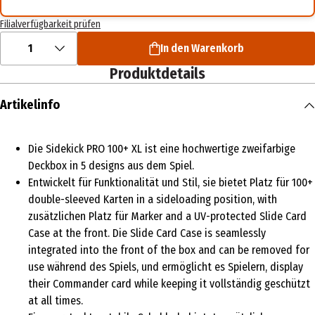
Filialverfügbarkeit prüfen
1
In den Warenkorb
Produktdetails
Artikelinfo
Die Sidekick PRO 100+ XL ist eine hochwertige zweifarbige
Deckbox in 5 designs aus dem Spiel.
Entwickelt für Funktionalität und Stil, sie bietet Platz für 100+
double-sleeved Karten in a sideloading position, with
zusätzlichen Platz für Marker and a UV-protected Slide Card
Case at the front. Die Slide Card Case is seamlessly
integrated into the front of the box and can be removed for
use während des Spiels, und ermöglicht es Spielern, display
their Commander card while keeping it vollständig geschützt
at all times.