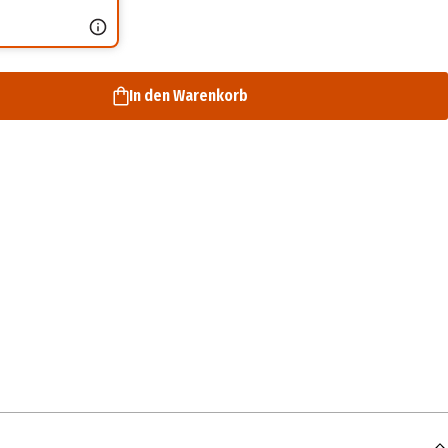
In den Warenkorb