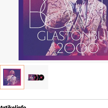
Artikelinfo