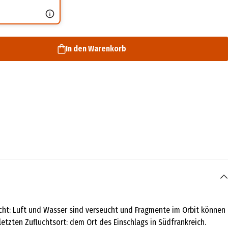
In den Warenkorb
icht: Luft und Wasser sind verseucht und Fragmente im Orbit können
letzten Zufluchtsort: dem Ort des Einschlags in Südfrankreich.