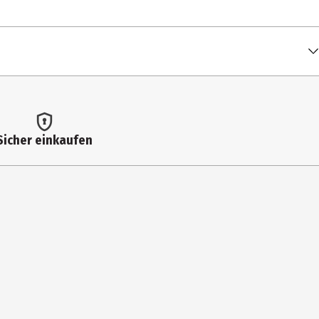
Sicher einkaufen