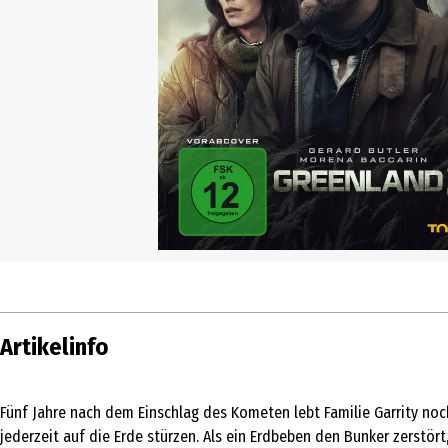
Artikelinfo
Fünf Jahre nach dem Einschlag des Kometen lebt Familie Garrity noc
jederzeit auf die Erde stürzen. Als ein Erdbeben den Bunker zerstör