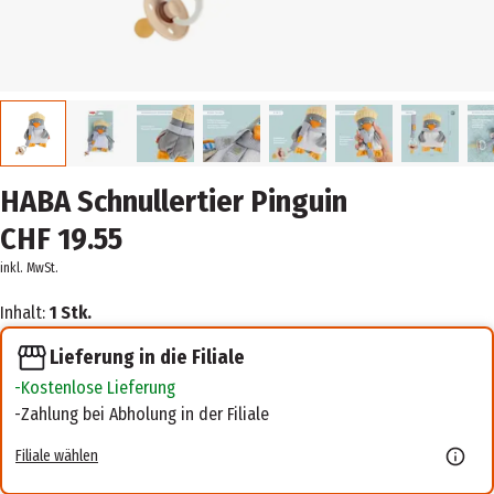
HABA Schnullertier Pinguin
CHF 19.55
inkl. MwSt.
Inhalt:
1 Stk.
Lieferung in die Filiale
Kostenlose Lieferung
Zahlung bei Abholung in der Filiale
Filiale wählen