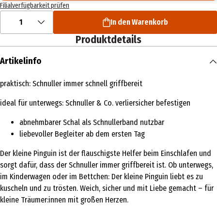
Filialverfügbarkeit prüfen
1
In den Warenkorb
Produktdetails
Artikelinfo
praktisch: Schnuller immer schnell griffbereit
ideal für unterwegs: Schnuller & Co. verliersicher befestigen
abnehmbarer Schal als Schnullerband nutzbar
liebevoller Begleiter ab dem ersten Tag
Der kleine Pinguin ist der flauschigste Helfer beim Einschlafen und
sorgt dafür, dass der Schnuller immer griffbereit ist. Ob unterwegs,
im Kinderwagen oder im Bettchen: Der kleine Pinguin liebt es zu
kuscheln und zu trösten. Weich, sicher und mit Liebe gemacht – für
kleine Träumer:innen mit großen Herzen.