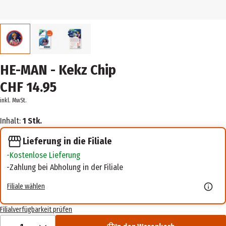
HE-MAN - Kekz Chip
CHF 14.95
inkl. MwSt.
Inhalt:
1 Stk.
Lieferung in die Filiale
Kostenlose Lieferung
Zahlung bei Abholung in der Filiale
Filiale wählen
Filialverfügbarkeit prüfen