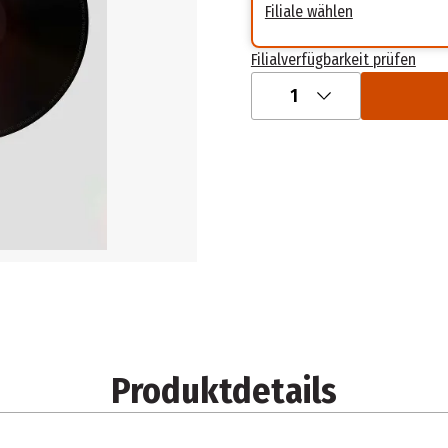
Filiale wählen
Filialverfügbarkeit prüfen
1
Produktdetails