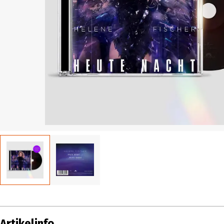
Artikelinfo