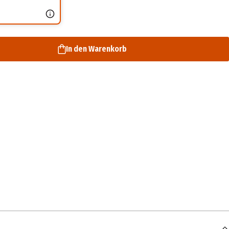
In den Warenkorb