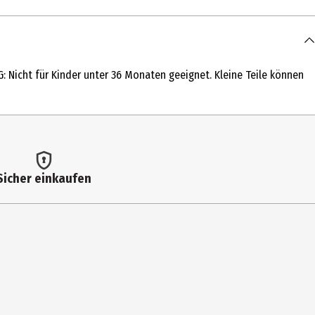
cht für Kinder unter 36 Monaten geeignet. Kleine Teile können
Sicher einkaufen