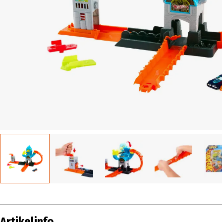
Artikelinfo