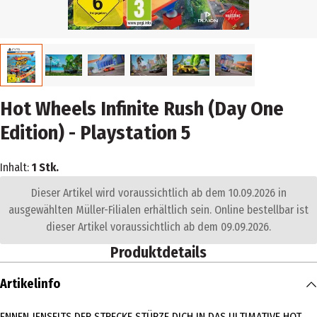
Hot Wheels Infinite Rush (Day One
Edition) - Playstation 5
Inhalt:
1 Stk.
Dieser Artikel wird voraussichtlich ab dem 10.09.2026 in
ausgewählten Müller-Filialen erhältlich sein. Online bestellbar ist
dieser Artikel voraussichtlich ab dem 09.09.2026.
Produktdetails
Artikelinfo
ENNEN JENSEITS DER STRECKE STÜRZE DICH IN DAS ULTIMATIVE HOT