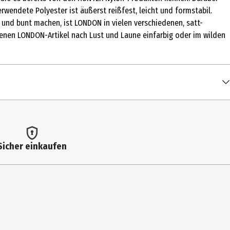
rwendete Polyester ist äußerst reißfest, leicht und formstabil.
 und bunt machen, ist LONDON in vielen verschiedenen, satt-
iedenen LONDON-Artikel nach Lust und Laune einfarbig oder im wilden
Sicher einkaufen