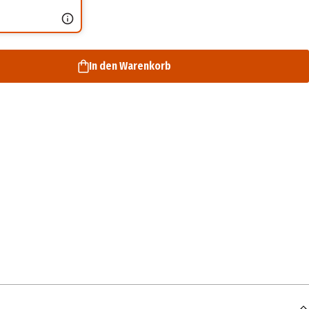
In den Warenkorb