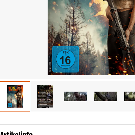
Artikelinfo