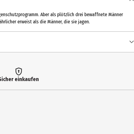
ugenschutzprogramm. Aber als plötzlich drei bewaffnete Männer
hrlicher erweist als die Männer, die sie jagen.
Sicher einkaufen