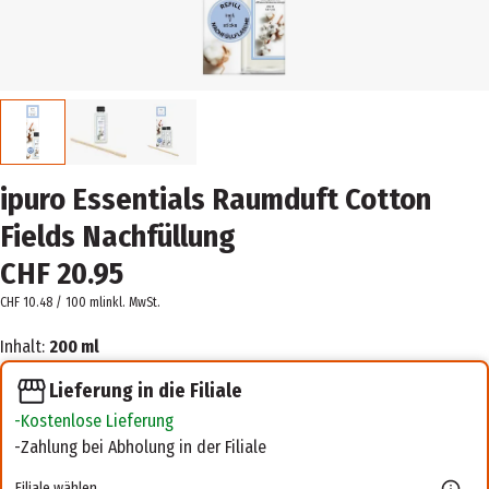
ipuro Essentials Raumduft Cotton
Fields Nachfüllung
CHF 20.95
CHF 10.48 / 100 ml
inkl. MwSt.
Inhalt:
200 ml
Lieferung in die Filiale
Kostenlose Lieferung
Zahlung bei Abholung in der Filiale
Filiale wählen