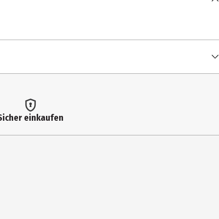
Sicher einkaufen