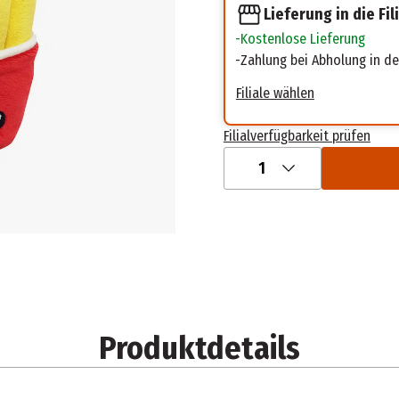
Lieferung in die Fil
Kostenlose Lieferung
Zahlung bei Abholung in der
Filiale wählen
Filialverfügbarkeit prüfen
1
Produktdetails