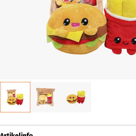
Artikelinfo