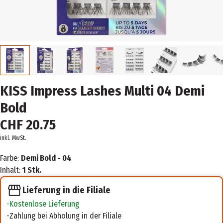
KISS Impress Lashes Multi 04 Demi
Bold
CHF 20.75
inkl. MwSt.
Farbe:
Demi Bold - 04
Inhalt:
1 Stk.
Lieferung in die Filiale
Kostenlose Lieferung
Zahlung bei Abholung in der Filiale