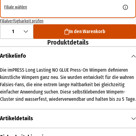
Filiale wählen
Filialverfügbarkeit prüfen
1
In den Warenkorb
Produktdetails
Artikelinfo
Die imPRESS Long Lasting NO GLUE Press-On Wimpern definieren
künstliche Wimpern ganz neu. Sie wurden entwickelt für die wahren
Falsies-Fans, die eine extrem lange Haltbarkeit bei gleichzeitig
einfacher Anwendung suchen. Diese selbstklebenden Wimpern-
Cluster sind wasserfest, wiederverwendbar und halten bis zu 5 Tage.
Artikeldetails
Inhalt