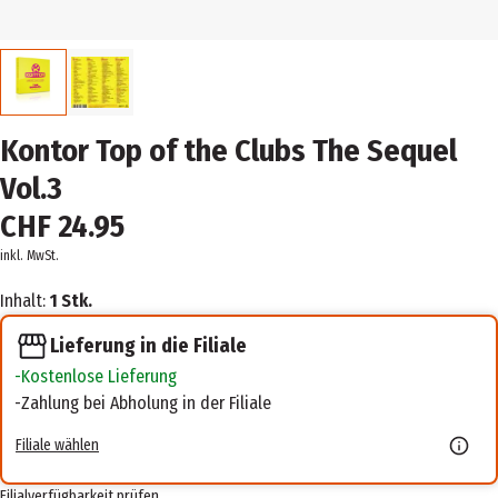
Kontor Top of the Clubs The Sequel
Vol.3
CHF 24.95
inkl. MwSt.
Inhalt:
1 Stk.
Lieferung in die Filiale
Kostenlose Lieferung
Zahlung bei Abholung in der Filiale
Filiale wählen
Filialverfügbarkeit prüfen