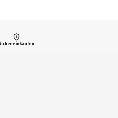
Sicher einkaufen