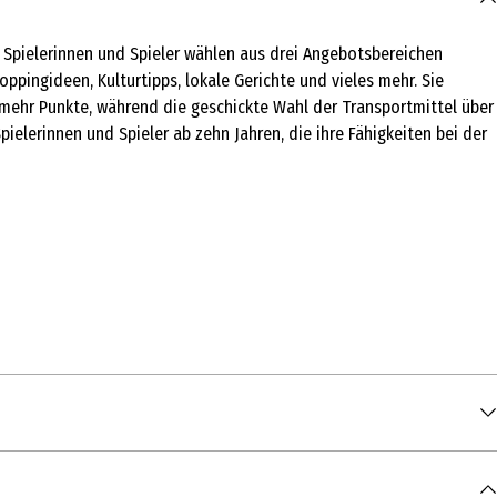
 Spielerinnen und Spieler wählen aus drei Angebotsbereichen
ppingideen, Kulturtipps, lokale Gerichte und vieles mehr. Sie
ehr Punkte, während die geschickte Wahl der Transportmittel über
ielerinnen und Spieler ab zehn Jahren, die ihre Fähigkeiten bei der