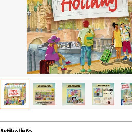
Artikelinfo