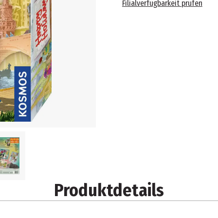
Filialverfügbarkeit prüfen
Produktdetails