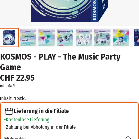
KOSMOS - PLAY - The Music Party
Game
CHF 22.95
inkl. MwSt.
Inhalt:
1 Stk.
Lieferung in die Filiale
Kostenlose Lieferung
Zahlung bei Abholung in der Filiale
Filiale wählen