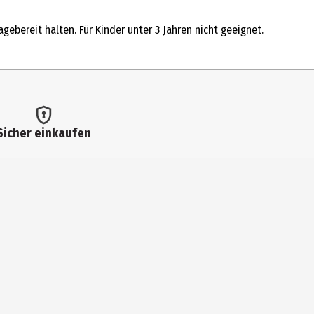
ebereit halten. Für Kinder unter 3 Jahren nicht geeignet.
Sicher einkaufen