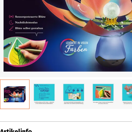
Artikelinfo