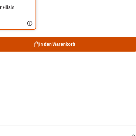
 Filiale
In den Warenkorb