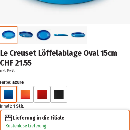
Le Creuset Löffelablage Oval 15cm
CHF 21.55
inkl. MwSt.
Farbe:
azure
Inhalt:
1 Stk.
Lieferung in die Filiale
Kostenlose Lieferung