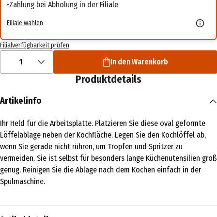
Zahlung bei Abholung in der Filiale
Filiale wählen
Filialverfügbarkeit prüfen
1
In den Warenkorb
Produktdetails
Artikelinfo
Ihr Held für die Arbeitsplatte. Platzieren Sie diese oval geformte
Löffelablage neben der Kochfläche. Legen Sie den Kochlöffel ab,
wenn Sie gerade nicht rühren, um Tropfen und Spritzer zu
vermeiden. Sie ist selbst für besonders lange Küchenutensilien groß
genug. Reinigen Sie die Ablage nach dem Kochen einfach in der
Spülmaschine.