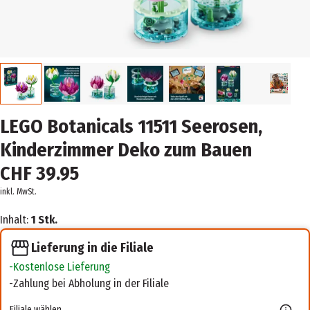
LEGO Botanicals 11511 Seerosen,
Kinderzimmer Deko zum Bauen
CHF 39.95
inkl. MwSt.
Inhalt:
1 Stk.
Lieferung in die Filiale
Kostenlose Lieferung
Zahlung bei Abholung in der Filiale
Filiale wählen