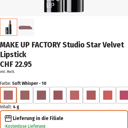
MAKE UP FACTORY Studio Star Velvet
Lipstick
CHF 22.95
inkl. MwSt.
Farbe:
Soft Whisper - 10
Inhalt:
4 g
Lieferung in die Filiale
Kostenlose Lieferung