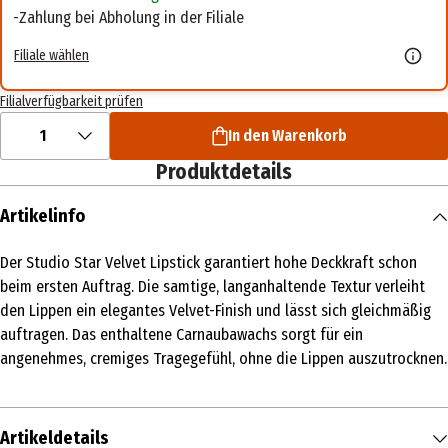
Zahlung bei Abholung in der Filiale
Filiale wählen
Filialverfügbarkeit prüfen
1
In den Warenkorb
Produktdetails
Artikelinfo
Der Studio Star Velvet Lipstick garantiert hohe Deckkraft schon
beim ersten Auftrag. Die samtige, langanhaltende Textur verleiht
den Lippen ein elegantes Velvet-Finish und lässt sich gleichmäßig
auftragen. Das enthaltene Carnaubawachs sorgt für ein
angenehmes, cremiges Tragegefühl, ohne die Lippen auszutrocknen.
Artikeldetails