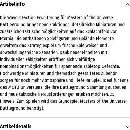
Artikelinfo
Die Wave 3 Faction Erweiterung für Masters of the Universe:
Battleground bringt neue Fraktionen, detailreiche Miniaturen und
zusätzliche taktische Möglichkeiten auf das Schlachtfeld von
Eternia. Die enthaltenen Spielfiguren und Gelände‑Elemente
erweitern das Strategiespiel um frische Spielweisen und
abwechslungsreiche Szenarien. Dank neuer Einheiten mit
individuellen Fähigkeiten eröffnen sich vielfältige
Kombinationsmöglichkeiten für spannende Tabletop‑Gefechte.
Hochwertige Miniaturen und thematisch gestaltetes Zubehör
sorgen für noch mehr Atmosphäre und Tiefe im Spiel. Ideal für Fans
des MOTU‑Universums, die ihre Battleground‑Sammlung ausbauen
und neue taktische Herausforderungen erleben möchten. ⚠️
Hinweis: Zum Spielen wird das Grundspiel Masters of the Universe:
Battleground benötigt.
Artikeldetails