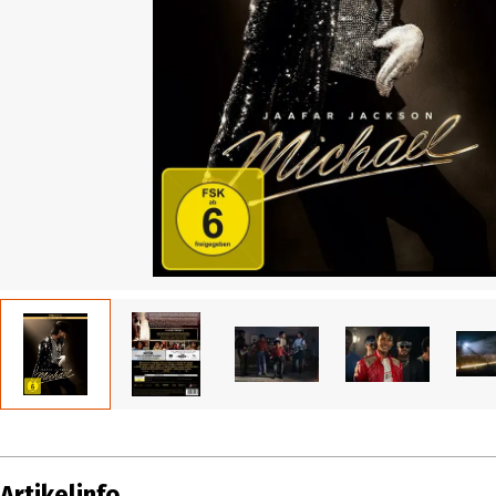
Artikelinfo