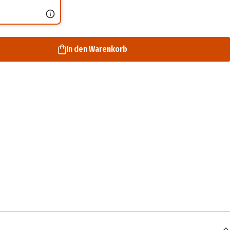
In den Warenkorb