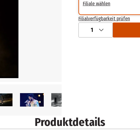
Filiale wählen
Filialverfügbarkeit prüfen
1
Produktdetails