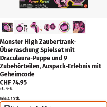
Monster High Zaubertrank-
Überraschung Spielset mit
Draculaura-Puppe und 9
Zubehörteilen, Auspack-Erlebnis mit
Geheimcode
CHF 74.95
inkl. MwSt.
Inhalt:
1 Stk.