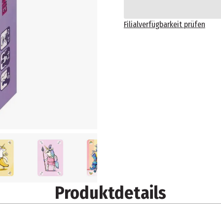
Filialverfügbarkeit prüfen
Produktdetails