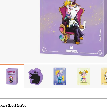
Artikelinfo