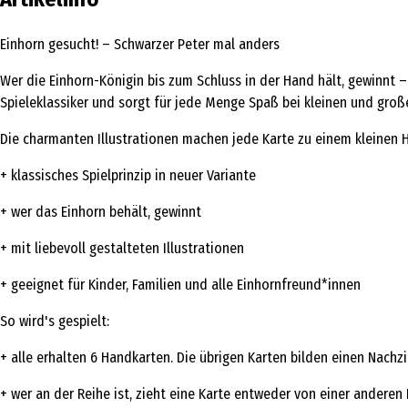
Einhorn gesucht! – Schwarzer Peter mal anders
Wer die Einhorn-Königin bis zum Schluss in der Hand hält, gewinnt – 
Spieleklassiker und sorgt für jede Menge Spaß bei kleinen und groß
Die charmanten Illustrationen machen jede Karte zu einem kleinen H
+ klassisches Spielprinzip in neuer Variante
+ wer das Einhorn behält, gewinnt
+ mit liebevoll gestalteten Illustrationen
+ geeignet für Kinder, Familien und alle Einhornfreund*innen
So wird's gespielt:
+ alle erhalten 6 Handkarten. Die übrigen Karten bilden einen Nachzi
+ wer an der Reihe ist, zieht eine Karte entweder von einer andere