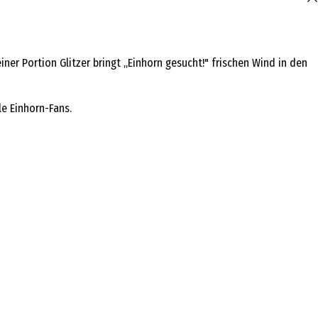
iner Portion Glitzer bringt „Einhorn gesucht!" frischen Wind in den
e Einhorn-Fans.