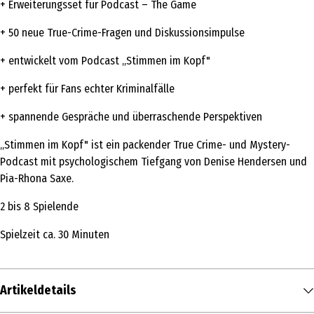
+ Erweiterungsset für Podcast – The Game
+ 50 neue True-Crime-Fragen und Diskussionsimpulse
+ entwickelt vom Podcast „Stimmen im Kopf"
+ perfekt für Fans echter Kriminalfälle
+ spannende Gespräche und überraschende Perspektiven
„Stimmen im Kopf" ist ein packender True Crime- und Mystery-
Podcast mit psychologischem Tiefgang von Denise Hendersen und
Pia-Rhona Saxe.
2 bis 8 Spielende
Spielzeit ca. 30 Minuten
Artikeldetails