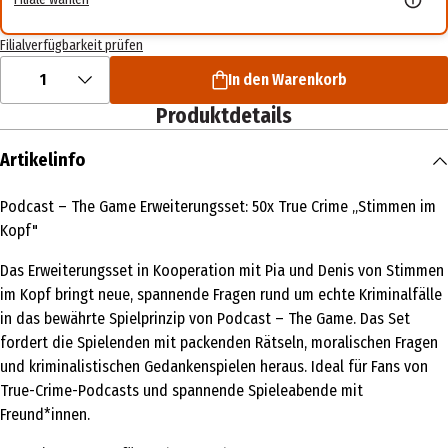
Filialverfügbarkeit prüfen
1
In den Warenkorb
Produktdetails
Artikelinfo
Podcast – The Game Erweiterungsset: 50x True Crime „Stimmen im
Kopf"
Das Erweiterungsset in Kooperation mit Pia und Denis von Stimmen
im Kopf bringt neue, spannende Fragen rund um echte Kriminalfälle
in das bewährte Spielprinzip von Podcast – The Game. Das Set
fordert die Spielenden mit packenden Rätseln, moralischen Fragen
und kriminalistischen Gedankenspielen heraus. Ideal für Fans von
True-Crime-Podcasts und spannende Spieleabende mit
Freund*innen.