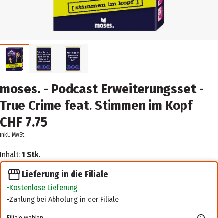
moses. - Podcast Erweiterungsset -
True Crime feat. Stimmen im Kopf
CHF 7.75
inkl. MwSt.
Inhalt:
1 Stk.
Lieferung in die Filiale
Kostenlose Lieferung
Zahlung bei Abholung in der Filiale
Filiale wählen