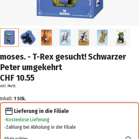
moses. - T-Rex gesucht! Schwarzer
Peter umgekehrt
CHF 10.55
inkl. MwSt.
Inhalt:
1 Stk.
Lieferung in die Filiale
Kostenlose Lieferung
Zahlung bei Abholung in der Filiale
Filiale wählen