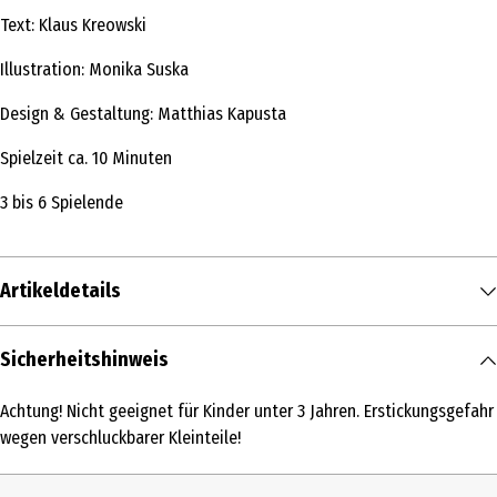
Text: Klaus Kreowski
Illustration: Monika Suska
Design & Gestaltung: Matthias Kapusta
Spielzeit ca. 10 Minuten
3 bis 6 Spielende
Artikeldetails
Inhalt
Sicherheitshinweis
1 Stk.
Achtung! Nicht geeignet für Kinder unter 3 Jahren. Erstickungsgefahr
Produkttyp
wegen verschluckbarer Kleinteile!
Kartenspiele