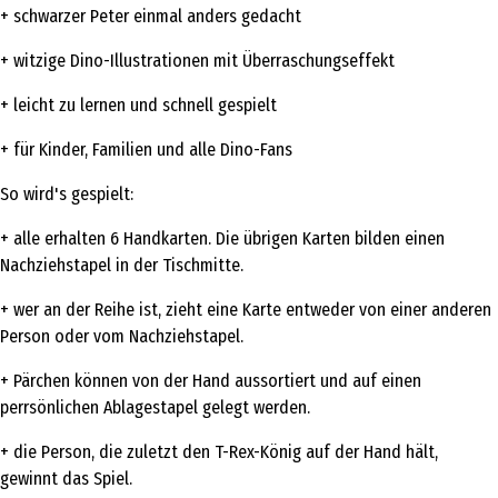
+ schwarzer Peter einmal anders gedacht
+ witzige Dino-Illustrationen mit Überraschungseffekt
+ leicht zu lernen und schnell gespielt
+ für Kinder, Familien und alle Dino-Fans
So wird's gespielt:
+ alle erhalten 6 Handkarten. Die übrigen Karten bilden einen
Nachziehstapel in der Tischmitte.
+ wer an der Reihe ist, zieht eine Karte entweder von einer anderen
Person oder vom Nachziehstapel.
+ Pärchen können von der Hand aussortiert und auf einen
perrsönlichen Ablagestapel gelegt werden.
+ die Person, die zuletzt den T-Rex-König auf der Hand hält,
gewinnt das Spiel.