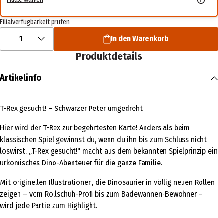
Filialverfügbarkeit prüfen
1
In den Warenkorb
Produktdetails
Artikelinfo
T-Rex gesucht! – Schwarzer Peter umgedreht
Hier wird der T-Rex zur begehrtesten Karte! Anders als beim
klassischen Spiel gewinnst du, wenn du ihn bis zum Schluss nicht
loswirst. „T-Rex gesucht!" macht aus dem bekannten Spielprinzip ein
urkomisches Dino-Abenteuer für die ganze Familie.
Mit originellen Illustrationen, die Dinosaurier in völlig neuen Rollen
zeigen – vom Rollschuh-Profi bis zum Badewannen-Bewohner –
wird jede Partie zum Highlight.