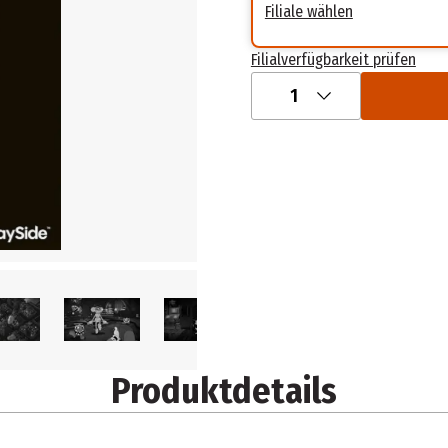
Filiale wählen
Filialverfügbarkeit prüfen
1
Produktdetails