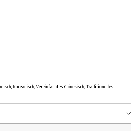
apanisch, Koreanisch, Vereinfachtes Chinesisch, Traditionelles