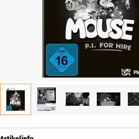
Artikelinfo