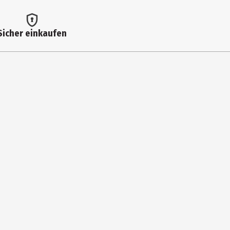
Sicher einkaufen