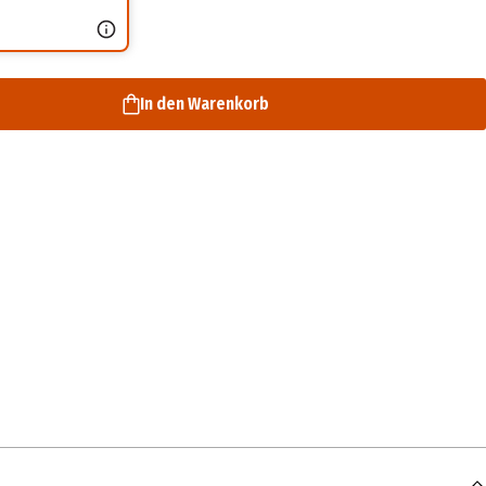
In den Warenkorb