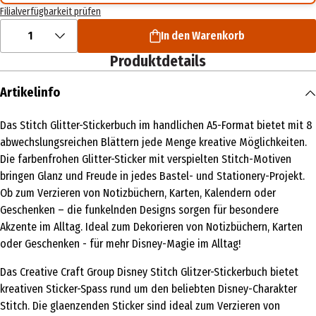
Filialverfügbarkeit prüfen
1
In den Warenkorb
Produktdetails
Artikelinfo
Das Stitch Glitter-Stickerbuch im handlichen A5-Format bietet mit 8
abwechslungsreichen Blättern jede Menge kreative Möglichkeiten.
Die farbenfrohen Glitter-Sticker mit verspielten Stitch-Motiven
bringen Glanz und Freude in jedes Bastel- und Stationery-Projekt.
Ob zum Verzieren von Notizbüchern, Karten, Kalendern oder
Geschenken – die funkelnden Designs sorgen für besondere
Akzente im Alltag. Ideal zum Dekorieren von Notizbüchern, Karten
oder Geschenken - für mehr Disney-Magie im Alltag!
Das Creative Craft Group Disney Stitch Glitzer-Stickerbuch bietet
kreativen Sticker-Spass rund um den beliebten Disney-Charakter
Stitch. Die glaenzenden Sticker sind ideal zum Verzieren von