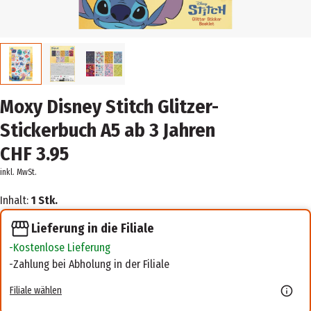
Moxy Disney Stitch Glitzer-
Stickerbuch A5 ab 3 Jahren
CHF 3.95
inkl. MwSt.
Inhalt:
1 Stk.
Lieferung in die Filiale
Kostenlose Lieferung
Zahlung bei Abholung in der Filiale
Filiale wählen