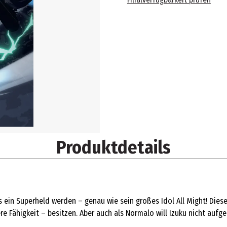
Produktdetails
ein Superheld werden – genau wie sein großes Idol All Might! Diese S
e Fähigkeit – besitzen. Aber auch als Normalo will Izuku nicht aufge