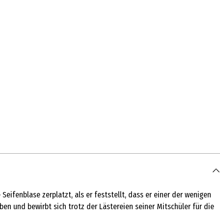
eifenblase zerplatzt, als er feststellt, dass er einer der wenigen
ben und bewirbt sich trotz der Lästereien seiner Mitschüler für die