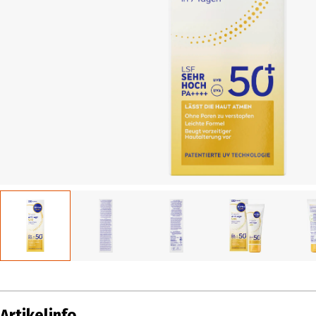
Artikelinfo