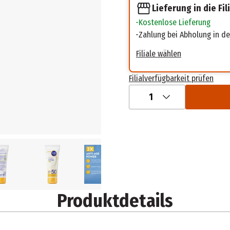
Lieferung in die Fil
Kostenlose Lieferung
Zahlung bei Abholung in der
Filiale wählen
Filialverfügbarkeit prüfen
1
Produktdetails