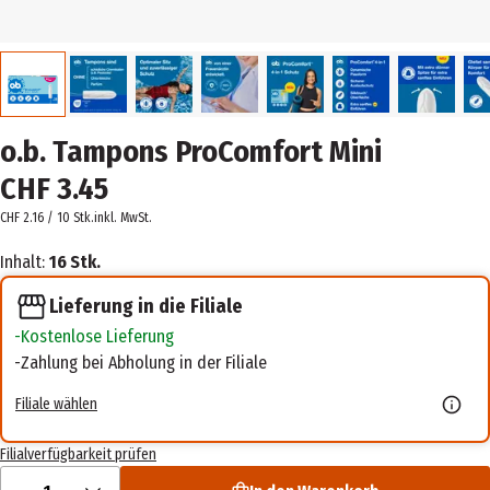
o.b. Tampons ProComfort Mini
CHF 3.45
CHF 2.16 / 10 Stk.
inkl. MwSt.
Inhalt:
16 Stk.
Lieferung in die Filiale
Kostenlose Lieferung
Zahlung bei Abholung in der Filiale
Filiale wählen
Filialverfügbarkeit prüfen