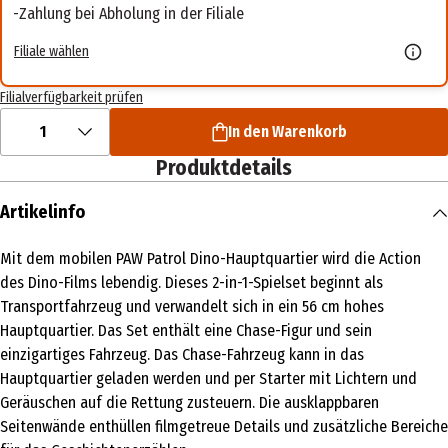
Zahlung bei Abholung in der Filiale
Filiale wählen
Filialverfügbarkeit prüfen
1
In den Warenkorb
Produktdetails
Artikelinfo
Mit dem mobilen PAW Patrol Dino-Hauptquartier wird die Action
des Dino-Films lebendig. Dieses 2-in-1-Spielset beginnt als
Transportfahrzeug und verwandelt sich in ein 56 cm hohes
Hauptquartier. Das Set enthält eine Chase-Figur und sein
einzigartiges Fahrzeug. Das Chase-Fahrzeug kann in das
Hauptquartier geladen werden und per Starter mit Lichtern und
Geräuschen auf die Rettung zusteuern. Die ausklappbaren
Seitenwände enthüllen filmgetreue Details und zusätzliche Bereiche