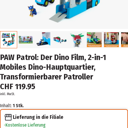
PAW Patrol: Der Dino Film, 2-in-1
Mobiles Dino-Hauptquartier,
Transformierbarer Patroller
CHF 119.95
inkl. MwSt.
Inhalt:
1 Stk.
Lieferung in die Filiale
Kostenlose Lieferung