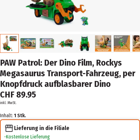
PAW Patrol: Der Dino Film, Rockys
Megasaurus Transport-Fahrzeug, per
Knopfdruck aufblasbarer Dino
CHF 89.95
inkl. MwSt.
Inhalt:
1 Stk.
Lieferung in die Filiale
Kostenlose Lieferung