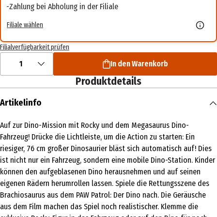
Zahlung bei Abholung in der Filiale
Filiale wählen
Filialverfügbarkeit prüfen
1
In den Warenkorb
Produktdetails
Artikelinfo
Auf zur Dino-Mission mit Rocky und dem Megasaurus Dino-
Fahrzeug! Drücke die Lichtleiste, um die Action zu starten: Ein
riesiger, 76 cm großer Dinosaurier bläst sich automatisch auf! Dies
ist nicht nur ein Fahrzeug, sondern eine mobile Dino-Station. Kinder
können den aufgeblasenen Dino herausnehmen und auf seinen
eigenen Rädern herumrollen lassen. Spiele die Rettungsszene des
Brachiosaurus aus dem PAW Patrol: Der Dino nach. Die Geräusche
aus dem Film machen das Spiel noch realistischer. Klemme die