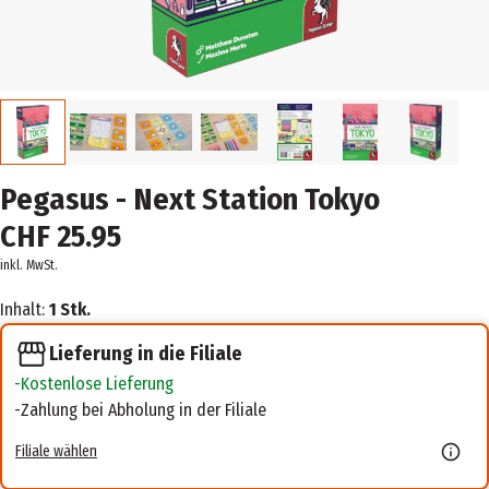
Pegasus - Next Station Tokyo
CHF 25.95
inkl. MwSt.
Inhalt:
1 Stk.
Lieferung in die Filiale
Kostenlose Lieferung
Zahlung bei Abholung in der Filiale
Filiale wählen