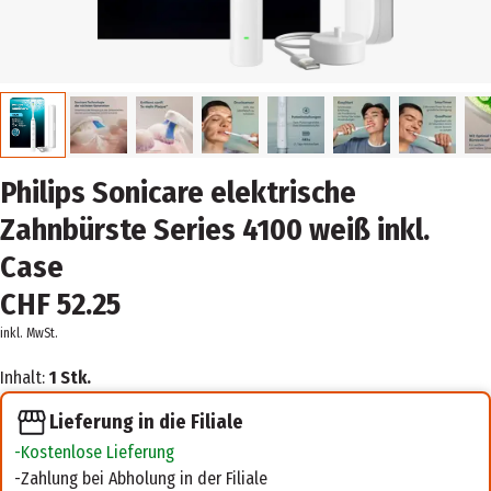
Philips Sonicare elektrische
Zahnbürste Series 4100 weiß inkl.
Case
CHF 52.25
inkl. MwSt.
Inhalt:
1 Stk.
Lieferung in die Filiale
Kostenlose Lieferung
Zahlung bei Abholung in der Filiale