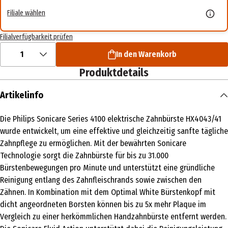
Filiale wählen
Filialverfügbarkeit prüfen
1
In den Warenkorb
Produktdetails
Artikelinfo
Die Philips Sonicare Series 4100 elektrische Zahnbürste HX4043/41
wurde entwickelt, um eine effektive und gleichzeitig sanfte tägliche
Zahnpflege zu ermöglichen. Mit der bewährten Sonicare
Technologie sorgt die Zahnbürste für bis zu 31.000
Bürstenbewegungen pro Minute und unterstützt eine gründliche
Reinigung entlang des Zahnfleischrands sowie zwischen den
Zähnen. In Kombination mit dem Optimal White Bürstenkopf mit
dicht angeordneten Borsten können bis zu 5x mehr Plaque im
Vergleich zu einer herkömmlichen Handzahnbürste entfernt werden.