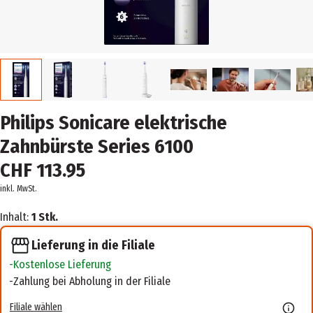
Philips Sonicare elektrische
Zahnbürste Series 6100
CHF 113.95
inkl. MwSt.
Inhalt:
1 Stk.
Lieferung in die Filiale
Kostenlose Lieferung
Zahlung bei Abholung in der Filiale
Filiale wählen