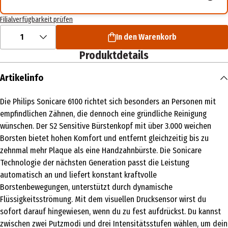
Filialverfügbarkeit prüfen
1
In den Warenkorb
Produktdetails
Artikelinfo
Die Philips Sonicare 6100 richtet sich besonders an Personen mit
empfindlichen Zähnen, die dennoch eine gründliche Reinigung
wünschen. Der S2 Sensitive Bürstenkopf mit über 3.000 weichen
Borsten bietet hohen Komfort und entfernt gleichzeitig bis zu
zehnmal mehr Plaque als eine Handzahnbürste. Die Sonicare
Technologie der nächsten Generation passt die Leistung
automatisch an und liefert konstant kraftvolle
Borstenbewegungen, unterstützt durch dynamische
Flüssigkeitsströmung. Mit dem visuellen Drucksensor wirst du
sofort darauf hingewiesen, wenn du zu fest aufdrückst. Du kannst
zwischen zwei Putzmodi und drei Intensitätsstufen wählen, um dein