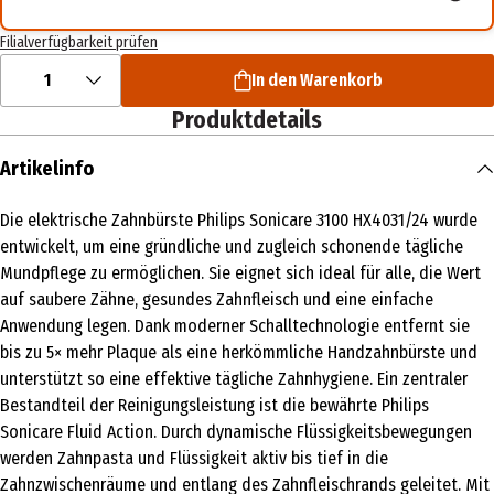
Filialverfügbarkeit prüfen
1
In den Warenkorb
Produktdetails
Artikelinfo
Die elektrische Zahnbürste Philips Sonicare 3100 HX4031/24 wurde
entwickelt, um eine gründliche und zugleich schonende tägliche
Mundpflege zu ermöglichen. Sie eignet sich ideal für alle, die Wert
auf saubere Zähne, gesundes Zahnfleisch und eine einfache
Anwendung legen. Dank moderner Schalltechnologie entfernt sie
bis zu 5× mehr Plaque als eine herkömmliche Handzahnbürste und
unterstützt so eine effektive tägliche Zahnhygiene. Ein zentraler
Bestandteil der Reinigungsleistung ist die bewährte Philips
Sonicare Fluid Action. Durch dynamische Flüssigkeitsbewegungen
werden Zahnpasta und Flüssigkeit aktiv bis tief in die
Zahnzwischenräume und entlang des Zahnfleischrands geleitet. Mit