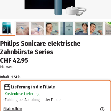
Philips Sonicare elektrische
Zahnbürste Series
CHF 42.95
inkl. MwSt.
Inhalt:
1 Stk.
Lieferung in die Filiale
Kostenlose Lieferung
Zahlung bei Abholung in der Filiale
Filiale wählen