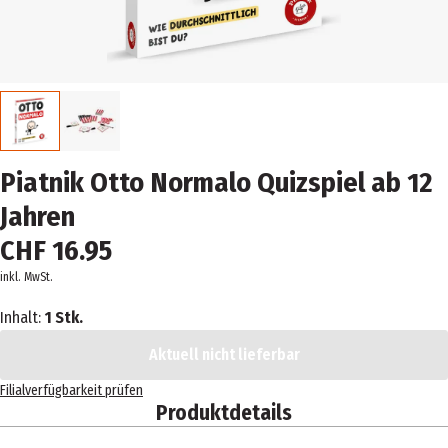
Piatnik Otto Normalo Quizspiel ab 12
Jahren
CHF 16.95
inkl. MwSt.
Inhalt:
1 Stk.
Aktuell nicht lieferbar
Filialverfügbarkeit prüfen
Produktdetails