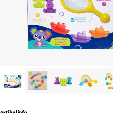
Artikelinfo