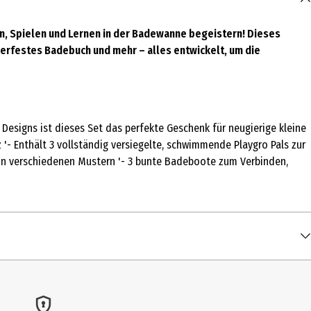
hen, Spielen und Lernen in der Badewanne begeistern! Dieses
erfestes Badebuch und mehr – alles entwickelt, um die
 Designs ist dieses Set das perfekte Geschenk für neugierige kleine
'- Enthält 3 vollständig versiegelte, schwimmende Playgro Pals zur
 in verschiedenen Mustern '- 3 bunte Badeboote zum Verbinden,