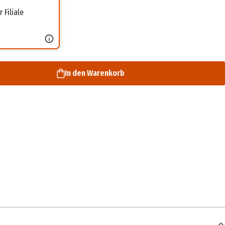
 Filiale
In den Warenkorb