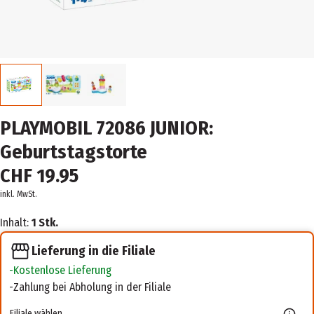
PLAYMOBIL 72086 JUNIOR:
Geburtstagstorte
CHF 19.95
inkl. MwSt.
Inhalt:
1 Stk.
Lieferung in die Filiale
Kostenlose Lieferung
Zahlung bei Abholung in der Filiale
Filiale wählen