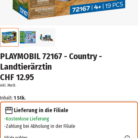
PLAYMOBIL 72167 - Country -
Landtierärztin
CHF 12.95
inkl. MwSt.
Inhalt:
1 Stk.
Lieferung in die Filiale
Kostenlose Lieferung
Zahlung bei Abholung in der Filiale
Filiale wählen