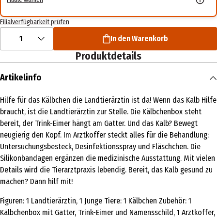
Filialverfügbarkeit prüfen
1
In den Warenkorb
Produktdetails
Artikelinfo
Hilfe für das Kälbchen die Landtierärztin ist da! Wenn das Kalb Hilfe
braucht, ist die Landtierärztin zur Stelle. Die Kälbchenbox steht
bereit, der Trink-Eimer hängt am Gatter. Und das Kalb? Bewegt
neugierig den Kopf. Im Arztkoffer steckt alles für die Behandlung:
Untersuchungsbesteck, Desinfektionsspray und Fläschchen. Die
Silikonbandagen ergänzen die medizinische Ausstattung. Mit vielen
Details wird die Tierarztpraxis lebendig. Bereit, das Kalb gesund zu
machen? Dann hilf mit!
Figuren: 1 Landtierärztin, 1 Junge Tiere: 1 Kälbchen Zubehör: 1
Kälbchenbox mit Gatter, Trink-Eimer und Namensschild, 1 Arztkoffer,