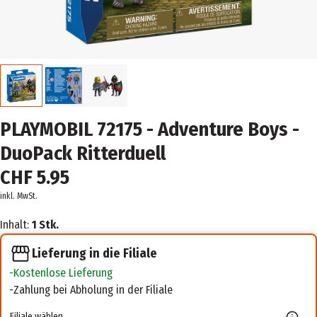
PLAYMOBIL 72175 - Adventure Boys -
DuoPack Ritterduell
CHF 5.95
inkl. MwSt.
Inhalt:
1 Stk.
Lieferung in die Filiale
Kostenlose Lieferung
Zahlung bei Abholung in der Filiale
Filiale wählen