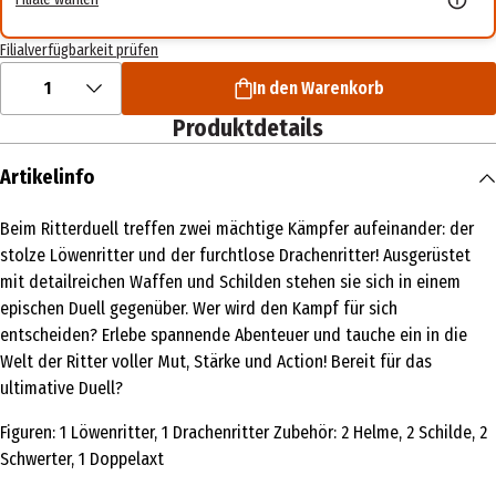
Filialverfügbarkeit prüfen
1
In den Warenkorb
Produktdetails
Artikelinfo
Beim Ritterduell treffen zwei mächtige Kämpfer aufeinander: der
stolze Löwenritter und der furchtlose Drachenritter! Ausgerüstet
mit detailreichen Waffen und Schilden stehen sie sich in einem
epischen Duell gegenüber. Wer wird den Kampf für sich
entscheiden? Erlebe spannende Abenteuer und tauche ein in die
Welt der Ritter voller Mut, Stärke und Action! Bereit für das
ultimative Duell?
Figuren: 1 Löwenritter, 1 Drachenritter Zubehör: 2 Helme, 2 Schilde, 2
Schwerter, 1 Doppelaxt