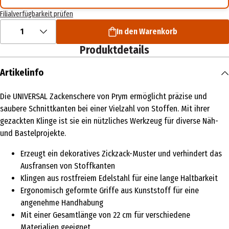
Filialverfügbarkeit prüfen
1
In den Warenkorb
Produktdetails
Artikelinfo
Die UNIVERSAL Zackenschere von Prym ermöglicht präzise und
saubere Schnittkanten bei einer Vielzahl von Stoffen. Mit ihrer
gezackten Klinge ist sie ein nützliches Werkzeug für diverse Näh-
und Bastelprojekte.
Erzeugt ein dekoratives Zickzack-Muster und verhindert das
Ausfransen von Stoffkanten
Klingen aus rostfreiem Edelstahl für eine lange Haltbarkeit
Ergonomisch geformte Griffe aus Kunststoff für eine
angenehme Handhabung
Mit einer Gesamtlänge von 22 cm für verschiedene
Materialien geeignet