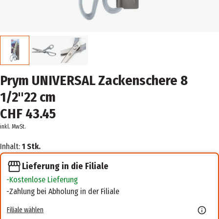
Prym UNIVERSAL Zackenschere 8
1/2''22 cm
CHF 43.45
inkl. MwSt.
Inhalt:
1 Stk.
Lieferung in die Filiale
Kostenlose Lieferung
Zahlung bei Abholung in der Filiale
Filiale wählen