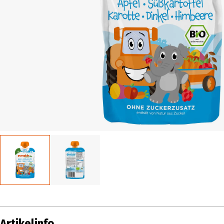
Artikelinfo