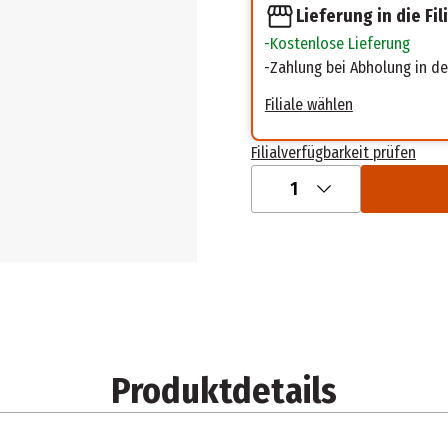
Lieferung in die Fil
Kostenlose Lieferung
Zahlung bei Abholung in der
Filiale wählen
Filialverfügbarkeit prüfen
1
Produktdetails