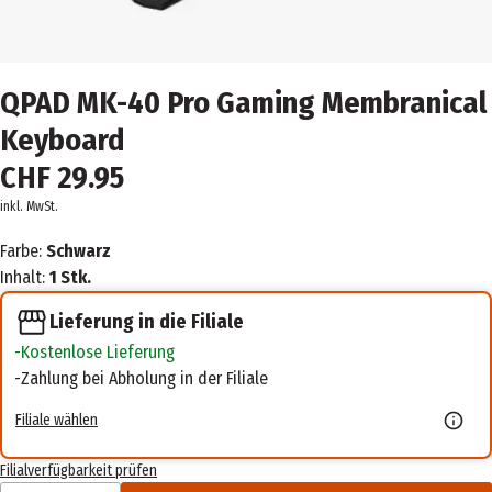
QPAD MK-40 Pro Gaming Membranical
Keyboard
CHF 29.95
inkl. MwSt.
Farbe:
Schwarz
Inhalt:
1 Stk.
Lieferung in die Filiale
Kostenlose Lieferung
Zahlung bei Abholung in der Filiale
Filiale wählen
Filialverfügbarkeit prüfen