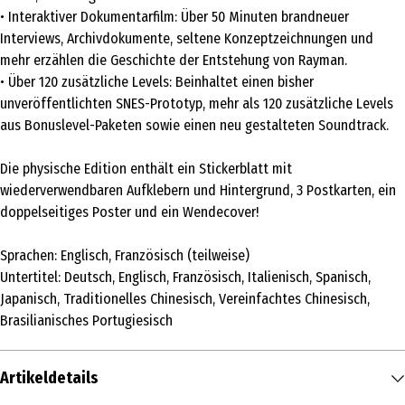
• Interaktiver Dokumentarfilm: Über 50 Minuten brandneuer
Interviews, Archivdokumente, seltene Konzeptzeichnungen und
mehr erzählen die Geschichte der Entstehung von Rayman.
• Über 120 zusätzliche Levels: Beinhaltet einen bisher
unveröffentlichten SNES-Prototyp, mehr als 120 zusätzliche Levels
aus Bonuslevel-Paketen sowie einen neu gestalteten Soundtrack.
Die physische Edition enthält ein Stickerblatt mit
wiederverwendbaren Aufklebern und Hintergrund, 3 Postkarten, ein
doppelseitiges Poster und ein Wendecover!
Sprachen: Englisch, Französisch (teilweise)
Untertitel: Deutsch, Englisch, Französisch, Italienisch, Spanisch,
Japanisch, Traditionelles Chinesisch, Vereinfachtes Chinesisch,
Brasilianisches Portugiesisch
Artikeldetails