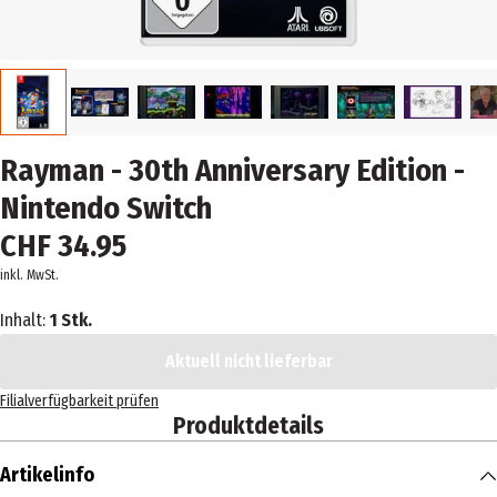
Rayman - 30th Anniversary Edition -
Nintendo Switch
CHF 34.95
inkl. MwSt.
Inhalt:
1 Stk.
Aktuell nicht lieferbar
Filialverfügbarkeit prüfen
Produktdetails
Artikelinfo