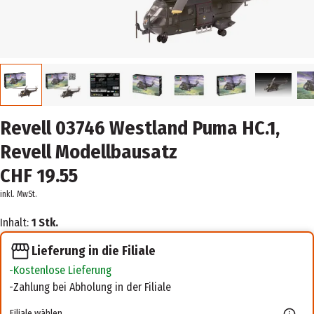
Revell 03746 Westland Puma HC.1,
Revell Modellbausatz
CHF 19.55
inkl. MwSt.
Inhalt:
1 Stk.
Lieferung in die Filiale
Kostenlose Lieferung
Zahlung bei Abholung in der Filiale
Filiale wählen