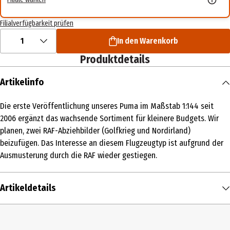
Filialverfügbarkeit prüfen
1
In den Warenkorb
Produktdetails
Artikelinfo
Die erste Veröffentlichung unseres Puma im Maßstab 1:144 seit
2006 ergänzt das wachsende Sortiment für kleinere Budgets. Wir
planen, zwei RAF-Abziehbilder (Golfkrieg und Nordirland)
beizufügen. Das Interesse an diesem Flugzeugtyp ist aufgrund der
Ausmusterung durch die RAF wieder gestiegen.
Artikeldetails
Inhalt