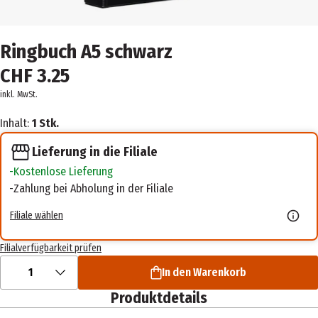
Ringbuch A5 schwarz
CHF 3.25
inkl. MwSt.
Inhalt:
1 Stk.
Lieferung in die Filiale
Kostenlose Lieferung
Zahlung bei Abholung in der Filiale
Filiale wählen
Filialverfügbarkeit prüfen
1
In den Warenkorb
Produktdetails